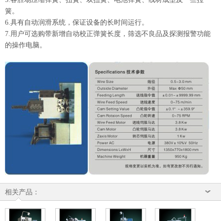
簧。
6.具有自动润滑系统，保证设备的长时间运行。
7.用户可选购带新增自动校正弹簧长度，筛选不良品及探测报警功能
的操作电脑。
相关产品：