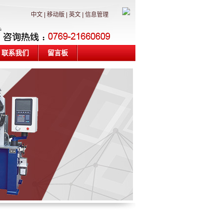
中文
|
移动版
|
英文
|
信息管理
联系我们
留言板