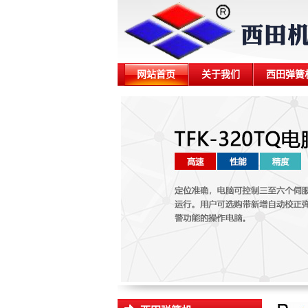
网站首页
关于我们
西田弹簧